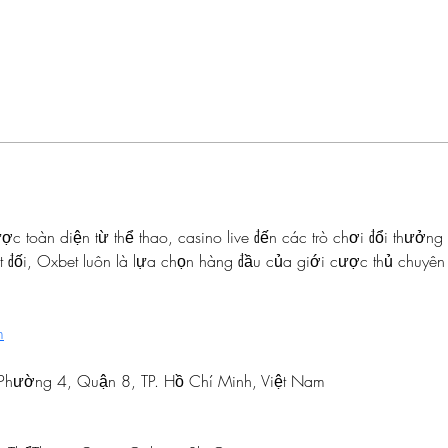
c toàn diện từ thể thao, casino live đến các trò chơi đổi thưởng 
t đối, Oxbet luôn là lựa chọn hàng đầu của giới cược thủ chuyên
m
Phường 4, Quận 8, TP. Hồ Chí Minh, Việt Nam