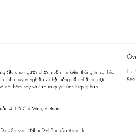
Ove
Firs
 đầu cho người chơi muốn tìm kiếm thông tin soi kèo 
Kèo
n tích chuyên nghiệp và hệ thống cập nhật liên tục, 
à cái hôm nay và đưa ra quyết định hợp lý hơn.
Quận 4, Hồ Chí Minh, Vietnam
gDa #SoiKeo #NhanDinhBongDa #KeoHot 