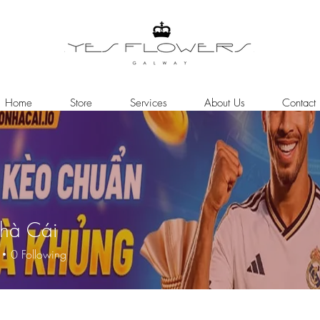
Home
Store
Services
About Us
Contact
hà Cái
0
Following