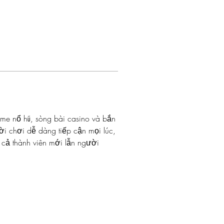
ame nổ hũ, sòng bài casino và bắn 
ời chơi dễ dàng tiếp cận mọi lúc, 
 cả thành viên mới lẫn người 