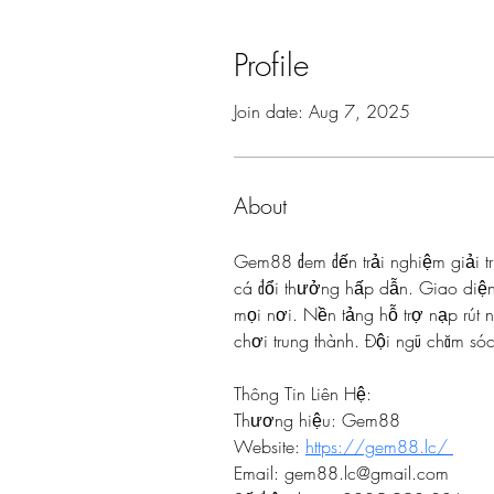
Profile
Join date: Aug 7, 2025
About
Gem88 đem đến trải nghiệm giải tr
cá đổi thưởng hấp dẫn. Giao diện 
mọi nơi. Nền tảng hỗ trợ nạp rút 
chơi trung thành. Đội ngũ chăm só
Thông Tin Liên Hệ:
Thương hiệu: Gem88
Website: 
https://gem88.lc/ 
Email: gem88.lc@gmail.com 