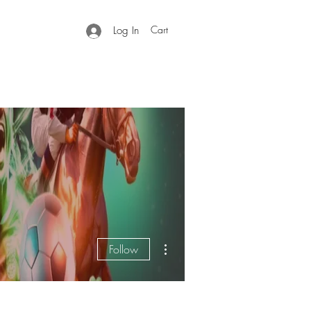
Cart
Log In
More actions
Follow