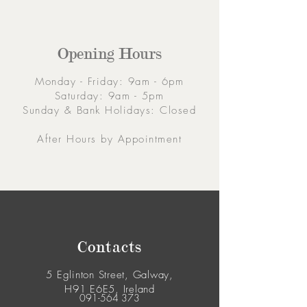
Opening Hours
Monday - Friday: 9am - 6pm
Saturday: 9am - 5pm
Sunday & Bank Holidays: Closed
After Hours by Appointment
Contacts
5 Eglinton Street, Galway,
H91 E6E5, Ireland
091-564 373