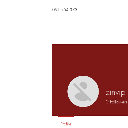
091-564 373
zinvip
0
Followers
Profile