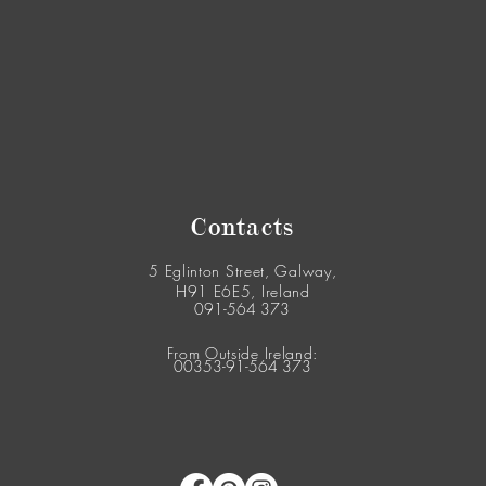
Contacts
5 Eglinton Street, Galway,
H91 E6E5, Ireland
091-564 373
From Outside Ireland:
00353-91-564 373