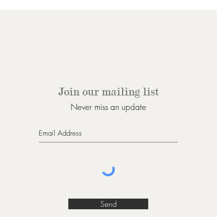
Join our mailing list
Never miss an update
Send