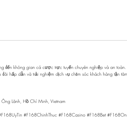
g đến không gian cá cược trực tuyến chuyên nghiệp và an toàn.
 đãi hấp dẫn và trải nghiệm dịch vụ chăm sóc khách hàng tận tâm
 Ông Lãnh, Hồ Chí Minh, Vietnam
#F168UyTin #F168ChinhThuc #F168Casino #F168Bet #F168O