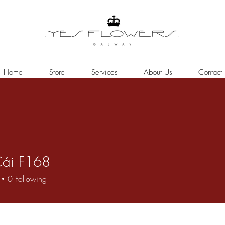
Home
Store
Services
About Us
Contact
ái F168
0
Following