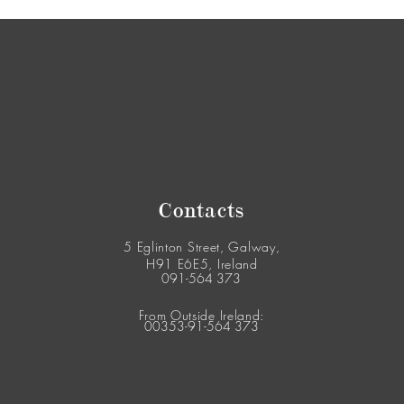
Contacts
5 Eglinton Street, Galway,
H91 E6E5, Ireland
091-564 373
From Outside Ireland:
00353-91-564 373