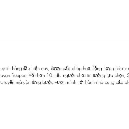
uy tín hàng đầu hiện nay, được cấp phép hoạt động hợp pháp tro
gayan Freeport. Với hơn 10 triệu người chơi tin tưởng lựa chọn, 
rực tuyến mà còn từng bước vươn mình trở thành nhà cung cấp dị