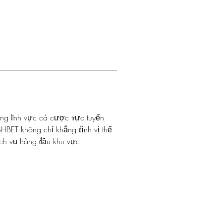
ng lĩnh vực cá cược trực tuyến 
SHBET không chỉ khẳng định vị thế 
ch vụ hàng đầu khu vực.