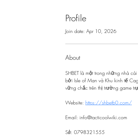
Profile
Join date: Apr 10, 2026
About
SHBET là một trong những nhà cái 
bởi Isle of Man và Khu kinh tế Ca
vững chắc trên thị trường game t
Website: 
https://shbetb0.com/
Email: info@tacticoolwiki.com
Sđt: 0798321555