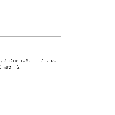
giải trí trực tuyến như: Cá cược 
 và mượt mà.