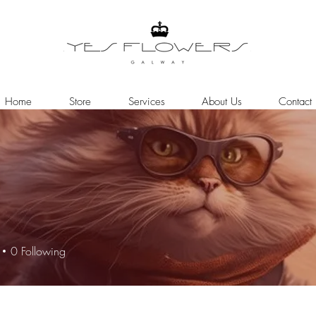
Home
Store
Services
About Us
Contact
0
Following