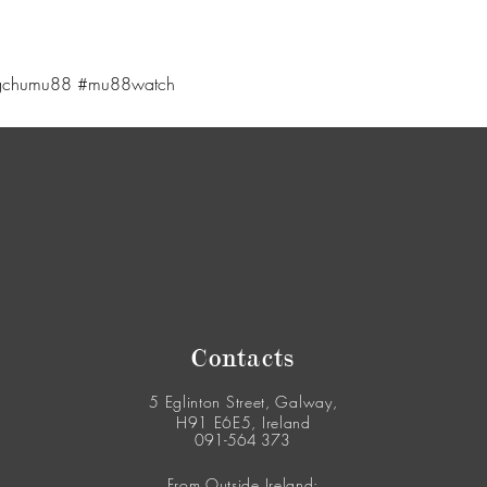
ngchumu88 #mu88watch
Contacts
5 Eglinton Street, Galway,
H91 E6E5, Ireland
091-564 373
From Outside Ireland: