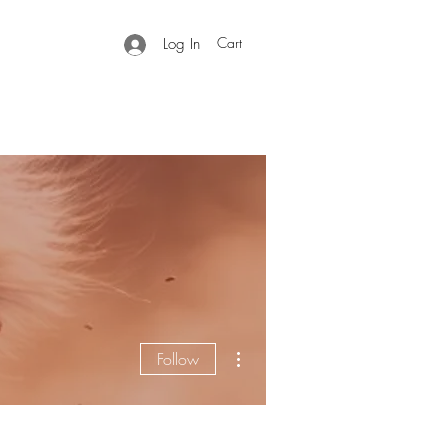
Cart
Log In
More actions
Follow