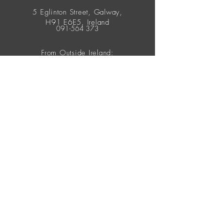
5 Eglinton Street, Galway,
H91 E6E5, Ireland
091-564 373
From Outside Ireland:
00353-91-564 373
© 2026 Yes Flowers. All Rights Reserved.
Join our mailing list
Never miss an update