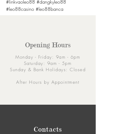
#linkvaoleo88 #dangkyleo88 
#leo88casino #leo88banca
Opening Hours
Monday - Friday: 9am - 6pm
Saturday: 9am - 5pm
Sunday & Bank Holidays: Closed
After Hours by Appointment
Contacts