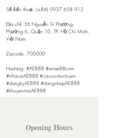
Số điện thoại: (+84) 0937 658 912
Địa chỉ: 56 Nguyễn Tri Phương, 
Phường 6, Quận 10, TP. Hồ Chí Minh, 
Việt Nam
Zipcode: 700000
Hashtag: #AE888 #anae88com 
#nhacaiAE888 #cacuoctructuyen 
#dangkyAE888 #dangnhapAE888 
#khuyenmaiAE888
Opening Hours