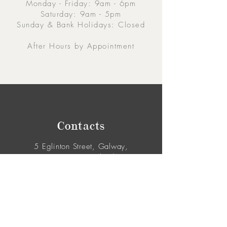
Monday - Friday: 9am - 6pm
Saturday: 9am - 5pm
Sunday & Bank Holidays: Closed
After Hours by Appointment
Contacts
5 Eglinton Street, Galway,
H91 E6E5, Ireland
091-564 373
From Outside Ireland:
00353-91-564 373