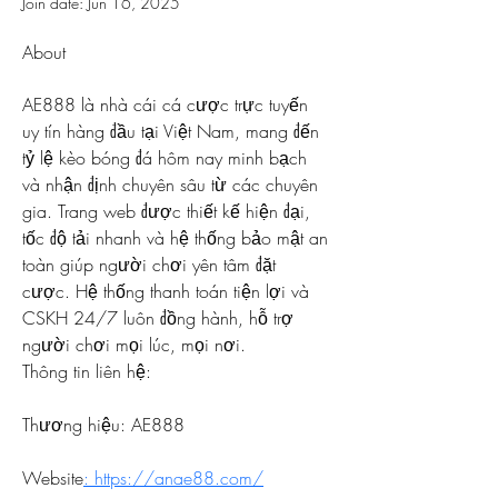
Join date: Jun 16, 2025
About
AE888 là nhà cái cá cược trực tuyến 
uy tín hàng đầu tại Việt Nam, mang đến 
tỷ lệ kèo bóng đá hôm nay minh bạch 
và nhận định chuyên sâu từ các chuyên 
gia. Trang web được thiết kế hiện đại, 
tốc độ tải nhanh và hệ thống bảo mật an 
toàn giúp người chơi yên tâm đặt 
cược. Hệ thống thanh toán tiện lợi và 
CSKH 24/7 luôn đồng hành, hỗ trợ 
người chơi mọi lúc, mọi nơi.
Thông tin liên hệ:
Thương hiệu: AE888
Website
: https://anae88.com/