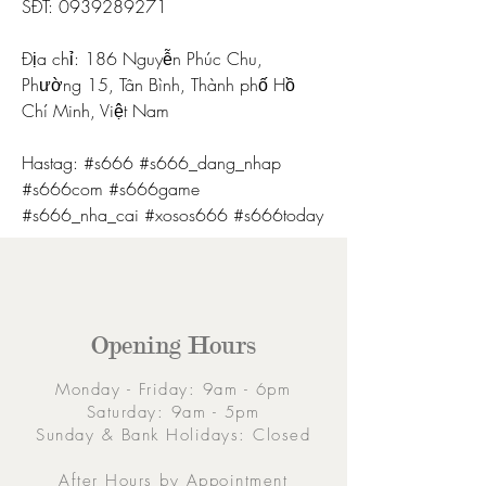
SĐT: 0939289271
Địa chỉ: 186 Nguyễn Phúc Chu, 
Phường 15, Tân Bình, Thành phố Hồ 
Chí Minh, Việt Nam
Hastag: #s666 #s666_dang_nhap 
#s666com #s666game 
#s666_nha_cai #xosos666 #s666today
Opening Hours
Monday - Friday: 9am - 6pm
Saturday: 9am - 5pm
Sunday & Bank Holidays: Closed
After Hours by Appointment