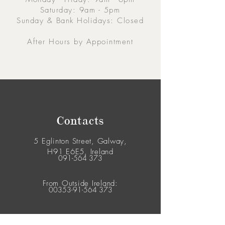
Saturday: 9am - 5pm
Sunday & Bank Holidays: Closed
After Hours by Appointment
Contacts
5 Eglinton Street, Galway,
H91 E6E5, Ireland
091-564 373
From Outside Ireland:
00353-91-564 373