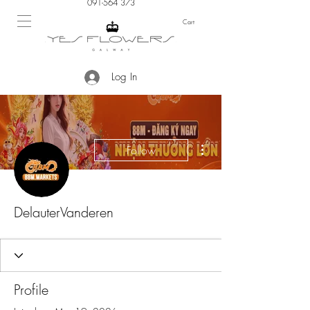
091-564 373
Cart
Log In
More actions
Follow
DelauterVanderen
Profile