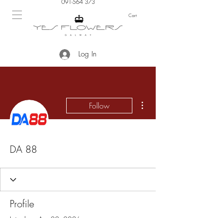
091-564 373
Cart
Log In
More actions
Follow
DA 88
Profile