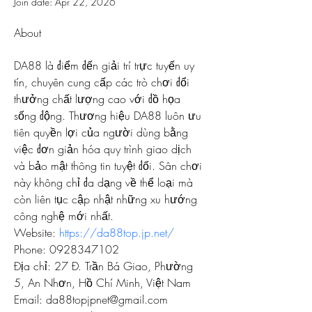
Join date: Apr 22, 2026
About
DA88 là điểm đến giải trí trực tuyến uy 
tín, chuyên cung cấp các trò chơi đổi 
thưởng chất lượng cao với đồ họa 
sống động. Thương hiệu DA88 luôn ưu 
tiên quyền lợi của người dùng bằng 
việc đơn giản hóa quy trình giao dịch 
và bảo mật thông tin tuyệt đối. Sân chơi 
này không chỉ đa dạng về thể loại mà 
còn liên tục cập nhật những xu hướng 
công nghệ mới nhất.
Website: 
https://da88top.jp.net/
Phone: 0928347102
Địa chỉ: 27 Đ. Trần Bá Giao, Phường 
5, An Nhơn, Hồ Chí Minh, Việt Nam
Email: da88topjpnet@gmail.com