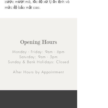
cược mượt mà, tốc độ xử lý ổn định và 
mức độ bảo mật cao.
Opening Hours
Monday - Friday: 9am - 6pm
Saturday: 9am - 5pm
Sunday & Bank Holidays: Closed
After Hours by Appointment