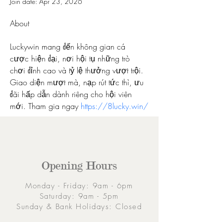
Join date: Apr 23, 2026
About
Luckywin mang đến không gian cá 
cược hiện đại, nơi hội tụ những trò 
chơi đỉnh cao và tỷ lệ thưởng vượt trội. 
Giao diện mượt mà, nạp rút tức thì, ưu 
đãi hấp dẫn dành riêng cho hội viên 
mới. Tham gia ngay 
https://8lucky.win/
Opening Hours
Monday - Friday: 9am - 6pm
Saturday: 9am - 5pm
Sunday & Bank Holidays: Closed